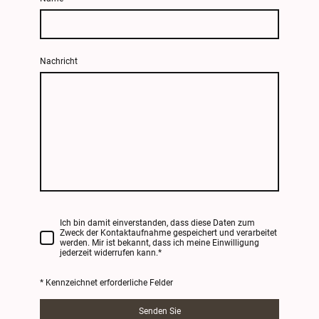
Nachricht
Ich bin damit einverstanden, dass diese Daten zum
Zweck der Kontaktaufnahme gespeichert und verarbeitet
werden. Mir ist bekannt, dass ich meine Einwilligung
jederzeit widerrufen kann.
*
* Kennzeichnet erforderliche Felder
Senden Sie